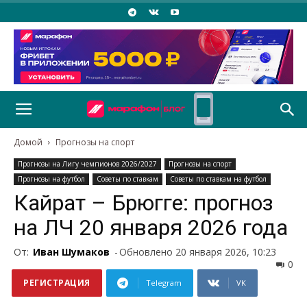
Домой
Прогнозы на спорт
Прогнозы на Лигу чемпионов 2026/2027
Прогнозы на спорт
Прогнозы на футбол
Советы по ставкам
Советы по ставкам на футбол
Кайрат – Брюгге: прогноз
на ЛЧ 20 января 2026 года
От:
Иван Шумаков
-
Обновлено 20 января 2026, 10:23
0
РЕГИСТРАЦИЯ
Telegram
VK