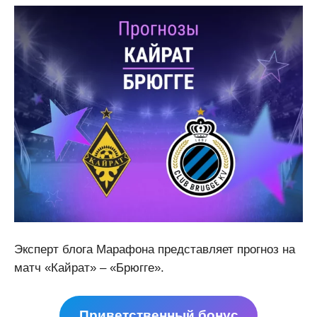
Эксперт блога Марафона представляет прогноз на
матч «Кайрат» – «Брюгге».
Приветственный бонус