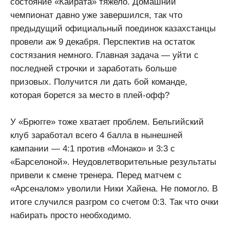
состояние «Кайрата» тяжело. Домашний
чемпионат давно уже завершился, так что
предыдущий официальный поединок казахстанцы
провели аж 9 декабря. Перспектив на остаток
состязания немного. Главная задача — уйти с
последней строчки и заработать больше
призовых. Получится ли дать бой команде,
которая борется за место в плей-офф?
У «Брюгге» тоже хватает проблем. Бельгийский
клуб заработал всего 4 балла в нынешней
кампании — 4:1 против «Монако» и 3:3 с
«Барселоной». Неудовлетворительные результаты
привели к смене тренера. Перед матчем с
«Арсеналом» уволили Ники Хайена. Не помогло. В
итоге случился разгром со счетом 0:3. Так что очки
набирать просто необходимо.