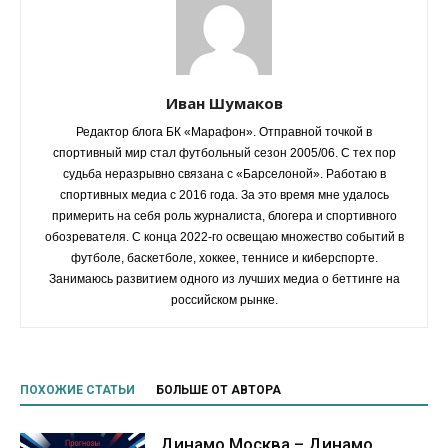
Иван Шумаков
Редактор блога БК «Марафон». Отправной точкой в
спортивный мир стал футбольный сезон 2005/06. С тех пор
судьба неразрывно связана с «Барселоной». Работаю в
спортивных медиа с 2016 года. За это время мне удалось
примерить на себя роль журналиста, блогера и спортивного
обозревателя. С конца 2022-го освещаю множество событий в
футболе, баскетболе, хоккее, теннисе и киберспорте.
Занимаюсь развитием одного из лучших медиа о беттинге на
российском рынке.
ПОХОЖИЕ СТАТЬИ
БОЛЬШЕ ОТ АВТОРА
Динамо Москва – Динамо