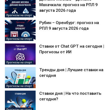
Махачкала: прогноз на РПЛ 9
августа 2026 года
Прогнозы на спорт
Рубин – Оренбург: прогноз на
РПЛ 9 августа 2026 года
Прогнозы на спорт
Ставки от Chat GPT на сегодня |
Прогнозы от ИИ
Прогнозы на спорт
Тренды дня | Лучшие ставки на
сегодня
Прогнозы на спорт
Ставки дня | На что поставить
сегодня?
Прогнозы на спорт