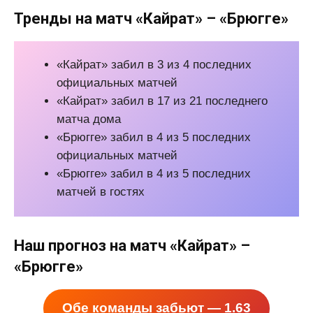
Тренды на матч «Кайрат» – «Брюгге»
«Кайрат» забил в 3 из 4 последних
официальных матчей
«Кайрат» забил в 17 из 21 последнего
матча дома
«Брюгге» забил в 4 из 5 последних
официальных матчей
«Брюгге» забил в 4 из 5 последних
матчей в гостях
Наш прогноз на матч «Кайрат» –
«Брюгге»
Обе команды забьют — 1.63