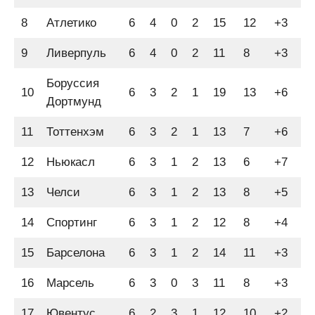
8
Атлетико
6
4
0
2
15
12
+3
1
9
Ливерпуль
6
4
0
2
11
8
+3
1
Боруссия
10
6
3
2
1
19
13
+6
1
Дортмунд
11
Тоттенхэм
6
3
2
1
13
7
+6
1
12
Ньюкасл
6
3
1
2
13
6
+7
1
13
Челси
6
3
1
2
13
8
+5
1
14
Спортинг
6
3
1
2
12
8
+4
1
15
Барселона
6
3
1
2
14
11
+3
1
16
Марсель
6
3
0
3
11
8
+3
9
17
Ювентус
6
2
3
1
12
10
+2
9