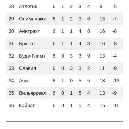
28
Атлетик
6
1
2
3
4
9
-5
5
29
Олимпиакос
6
1
2
3
6
13
-7
5
30
Айнтрахт
6
1
1
4
8
16
-8
4
31
Брюгге
6
1
1
4
8
16
-8
4
32
Буде-Глимт
6
0
3
3
9
13
-4
3
33
Славия
6
0
3
3
2
11
-9
3
34
Аякс
6
1
0
5
5
18
-13
3
35
Вильярреал
6
0
1
5
4
13
-9
1
36
Кайрат
6
0
1
5
4
15
-11
1