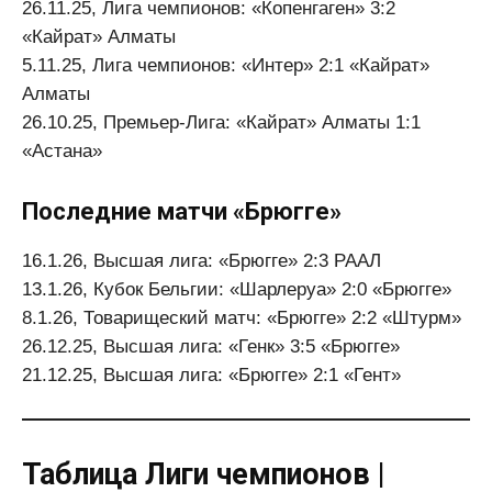
26.11.25, Лига чемпионов: «Копенгаген» 3:2
«Кайрат» Алматы
5.11.25, Лига чемпионов: «Интер» 2:1 «Кайрат»
Алматы
26.10.25, Премьер-Лига: «Кайрат» Алматы 1:1
«Астана»
Последние матчи «Брюгге»
16.1.26, Высшая лига: «Брюгге» 2:3 РААЛ
13.1.26, Кубок Бельгии: «Шарлеруа» 2:0 «Брюгге»
8.1.26, Товарищеский матч: «Брюгге» 2:2 «Штурм»
26.12.25, Высшая лига: «Генк» 3:5 «Брюгге»
21.12.25, Высшая лига: «Брюгге» 2:1 «Гент»
Таблица Лиги чемпионов |