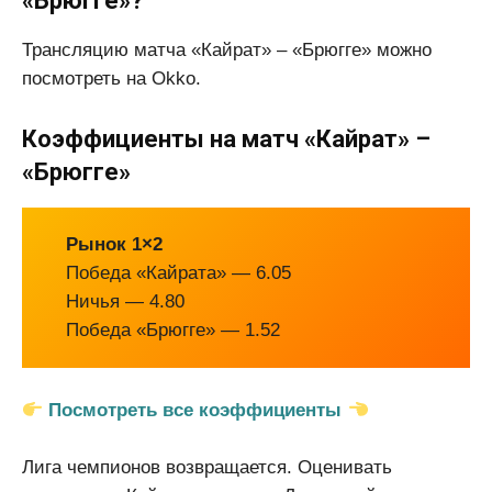
«Брюгге»?
Трансляцию матча «Кайрат» – «Брюгге» можно
посмотреть на Okko.
Коэффициенты на матч «Кайрат» –
«Брюгге»
Рынок 1×2
Победа «Кайрата» — 6.05
Ничья — 4.80
Победа «Брюгге» — 1.52
Посмотреть все коэффициенты
Лига чемпионов возвращается. Оценивать