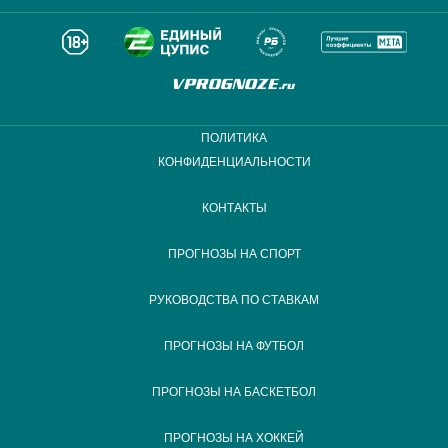
ПОЛИТИКА
КОНФИДЕНЦИАЛЬНОСТИ
КОНТАКТЫ
ПРОГНОЗЫ НА СПОРТ
РУКОВОДСТВА ПО СТАВКАМ
ПРОГНОЗЫ НА ФУТБОЛ
ПРОГНОЗЫ НА БАСКЕТБОЛ
ПРОГНОЗЫ НА ХОККЕЙ