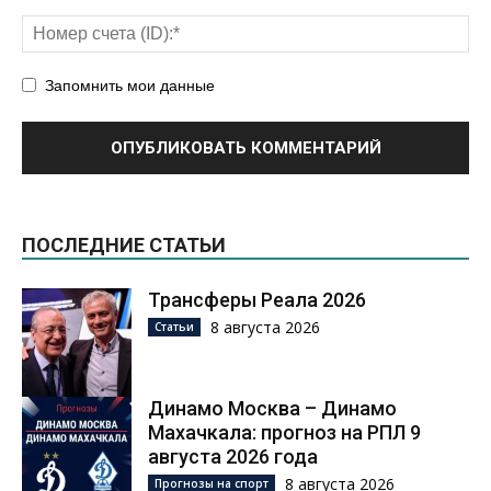
Запомнить мои данные
ПОСЛЕДНИЕ СТАТЬИ
Трансферы Реала 2026
8 августа 2026
Статьи
Динамо Москва – Динамо
Махачкала: прогноз на РПЛ 9
августа 2026 года
8 августа 2026
Прогнозы на спорт