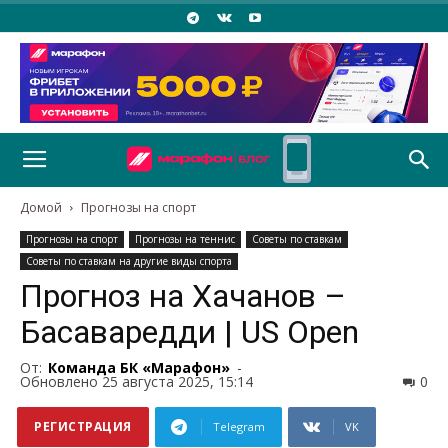
Домой
Прогнозы на спорт
Прогнозы на спорт
Прогнозы на теннис
Советы по ставкам
Советы по ставкам на другие виды спорта
Прогноз на Хачанов –
Басаваредди | US Open
От:
Команда БК «Марафон»
-
Обновлено 25 августа 2025, 15:14
0
РЕГИСТРАЦИЯ
Telegram
VK