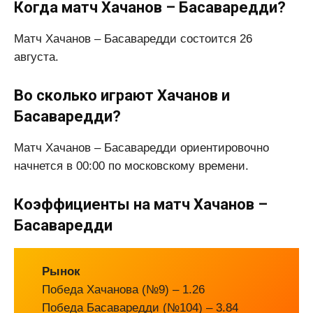
Когда матч Хачанов – Басаваредди?
Матч Хачанов – Басаваредди состоится 26
августа.
Во сколько играют Хачанов и
Басаваредди?
Матч Хачанов – Басаваредди ориентировочно
начнется в 00:00 по московскому времени.
Коэффициенты на матч Хачанов –
Басаваредди
Рынок
Победа Хачанова (№9) – 1.26
Победа Басаваредди (№104) – 3.84