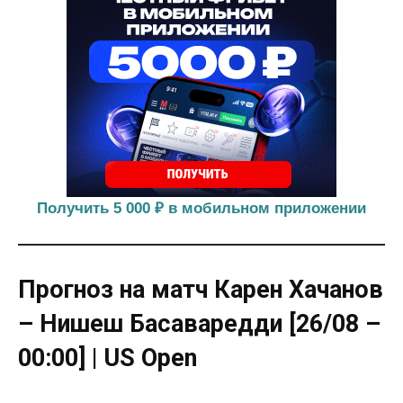
Получить 5 000 ₽ в мобильном приложении
Прогноз на матч
Карен Хачанов
– Нишеш Басаваредди [26/08 –
00:00]
| US Open