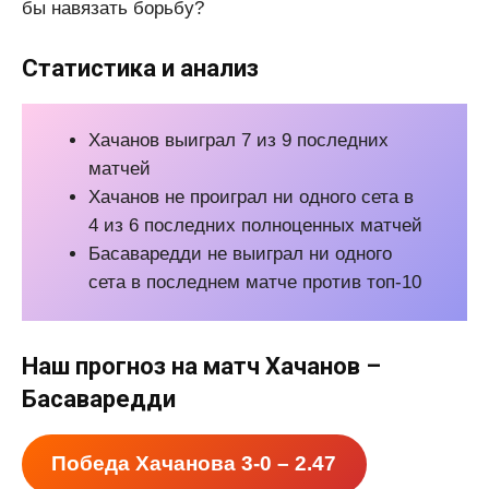
бы навязать борьбу?
Статистика и анализ
Хачанов выиграл 7 из 9 последних
матчей
Хачанов не проиграл ни одного сета в
4 из 6 последних полноценных матчей
Басаваредди не выиграл ни одного
сета в последнем матче против топ-10
Наш прогноз на матч Хачанов –
Басаваредди
Победа Хачанова 3-0 – 2.47