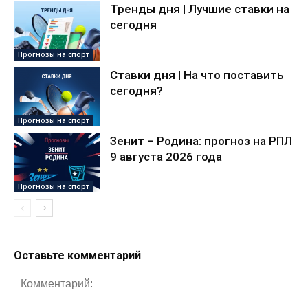
Тренды дня | Лучшие ставки на
сегодня
Прогнозы на спорт
Ставки дня | На что поставить
сегодня?
Прогнозы на спорт
Зенит – Родина: прогноз на РПЛ
9 августа 2026 года
Прогнозы на спорт
Оставьте комментарий