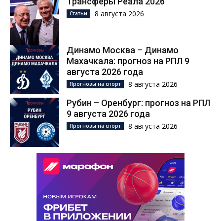
Трансферы Реала 2026
8 августа 2026
Статьи
Динамо Москва – Динамо
Махачкала: прогноз на РПЛ 9
августа 2026 года
8 августа 2026
Прогнозы на спорт
Рубин – Оренбург: прогноз на РПЛ
9 августа 2026 года
8 августа 2026
Прогнозы на спорт