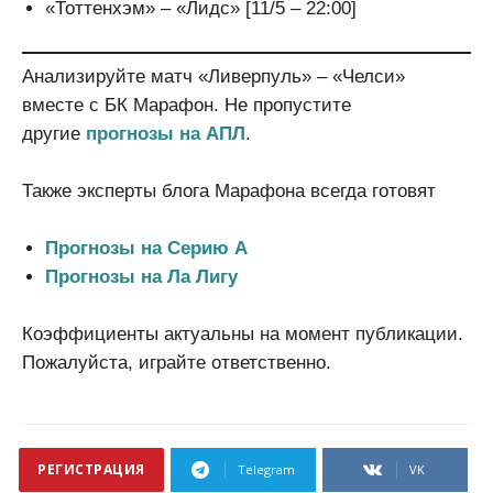
«Тоттенхэм» – «Лидс» [11/5 – 22:00]
Анализируйте матч «Ливерпуль» – «Челси»
вместе с БК Марафон. Не пропустите
другие
прогнозы на АПЛ
.
Также эксперты блога Марафона всегда готовят
Прогнозы на Серию А
Прогнозы на Ла Лигу
Коэффициенты актуальны на момент публикации.
Пожалуйста, играйте ответственно.
РЕГИСТРАЦИЯ
Telegram
VK