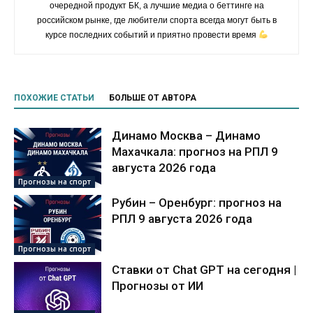
очередной продукт БК, а лучшие медиа о беттинге на
российском рынке, где любители спорта всегда могут быть в
курсе последних событий и приятно провести время
ПОХОЖИЕ СТАТЬИ
БОЛЬШЕ ОТ АВТОРА
Динамо Москва – Динамо
Махачкала: прогноз на РПЛ 9
августа 2026 года
Прогнозы на спорт
Рубин – Оренбург: прогноз на
РПЛ 9 августа 2026 года
Прогнозы на спорт
Ставки от Chat GPT на сегодня |
Прогнозы от ИИ