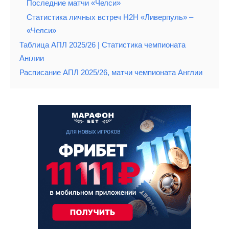
Последние матчи «Челси»
Статистика личных встреч H2H «Ливерпуль» –
«Челси»
Таблица АПЛ 2025/26 | Статистика чемпионата
Англии
Расписание АПЛ 2025/26, матчи чемпионата Англии