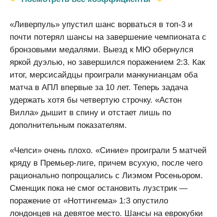
«Ливерпуль» упустил шанс ворваться в топ-3 и
почти потерял шансы на завершение чемпионата с
бронзовыми медалями. Выезд к МЮ обернулся
яркой дуэлью, но завершился поражением 2:3. Как
итог, мерсисайдцы проиграли манкунианцам оба
матча в АПЛ впервые за 10 лет. Теперь задача
удержать хотя бы четвертую строчку. «Астон
Вилла» дышит в спину и отстает лишь по
дополнительным показателям.
«Челси» очень плохо. «Синие» проиграли 5 матчей
кряду в Премьер-лиге, причем всухую, после чего
рационально попрощались с Лиэмом Росеньором.
Сменщик пока не смог остановить лузстрик —
поражение от «Ноттингема» 1:3 опустило
лондонцев на девятое место. Шансы на еврокубки