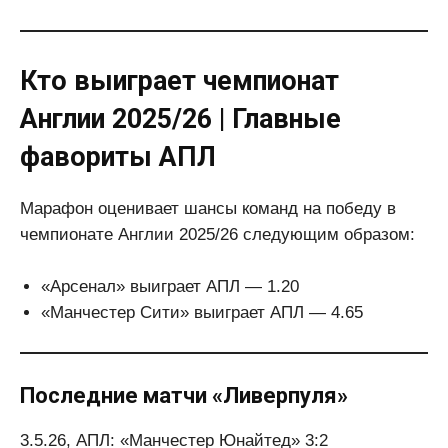
Кто выиграет чемпионат
Англии 2025/26 | Главные
фавориты АПЛ
Марафон оценивает шансы команд на победу в
чемпионате Англии 2025/26 следующим образом:
«Арсенал» выиграет АПЛ — 1.20
«Манчестер Сити» выиграет АПЛ — 4.65
Последние матчи «Ливерпуля»
3.5.26, АПЛ: «Манчестер Юнайтед» 3:2