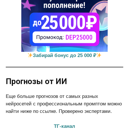
Забирай бонус до 25 000 ₽
Прогнозы от ИИ
Еще больше прогнозов от самых разных
нейросетей с профессиональным промптом можно
найти ниже по ссылке. Проверено экспертами.
ТГ-канал