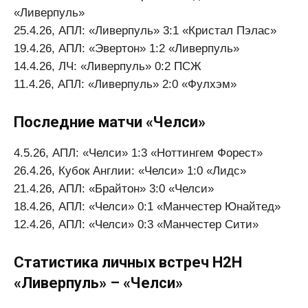
«Ливерпуль»
25.4.26, АПЛ: «Ливерпуль» 3:1 «Кристал Пэлас»
19.4.26, АПЛ: «Эвертон» 1:2 «Ливерпуль»
14.4.26, ЛЧ: «Ливерпуль» 0:2 ПСЖ
11.4.26, АПЛ: «Ливерпуль» 2:0 «Фулхэм»
Последние матчи «Челси»
4.5.26, АПЛ: «Челси» 1:3 «Ноттингем Форест»
26.4.26, Кубок Англии: «Челси» 1:0 «Лидс»
21.4.26, АПЛ: «Брайтон» 3:0 «Челси»
18.4.26, АПЛ: «Челси» 0:1 «Манчестер Юнайтед»
12.4.26, АПЛ: «Челси» 0:3 «Манчестер Сити»
Статистика личных встреч H2H
«Ливерпуль» – «Челси»