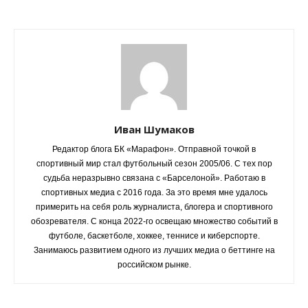
Иван Шумаков
Редактор блога БК «Марафон». Отправной точкой в
спортивный мир стал футбольный сезон 2005/06. С тех пор
судьба неразрывно связана с «Барселоной». Работаю в
спортивных медиа с 2016 года. За это время мне удалось
примерить на себя роль журналиста, блогера и спортивного
обозревателя. С конца 2022-го освещаю множество событий в
футболе, баскетболе, хоккее, теннисе и киберспорте.
Занимаюсь развитием одного из лучших медиа о беттинге на
российском рынке.