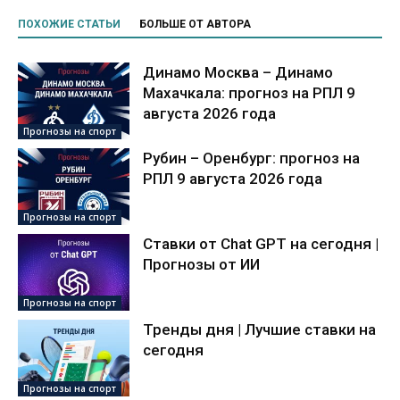
ПОХОЖИЕ СТАТЬИ
БОЛЬШЕ ОТ АВТОРА
Динамо Москва – Динамо
Махачкала: прогноз на РПЛ 9
августа 2026 года
Прогнозы на спорт
Рубин – Оренбург: прогноз на
РПЛ 9 августа 2026 года
Прогнозы на спорт
Ставки от Chat GPT на сегодня |
Прогнозы от ИИ
Прогнозы на спорт
Тренды дня | Лучшие ставки на
сегодня
Прогнозы на спорт