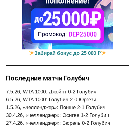
Забирай бонус до 25 000 ₽
Последние матчи
Голубич
7.5.26, WTA 1000: Джойнт 0-2 Голубич
6.5.26, WTA 1000: Голубич 2-0 Юргези
1.5.26, «челленджер»: Понше 2-1 Голубич
30.4.26, «челленджер»: Осигве 1-2 Голубич
27.4.26, «челленджер»: Бюрель 0-2 Голубич