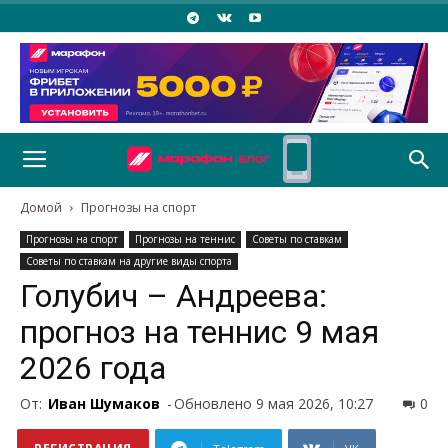
Домой
Прогнозы на спорт
Прогнозы на спорт
Прогнозы на теннис
Советы по ставкам
Советы по ставкам на другие виды спорта
Голубич – Андреева:
прогноз на теннис 9 мая
2026 года
От:
Иван Шумаков
-
Обновлено 9 мая 2026, 10:27
0