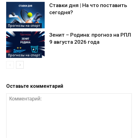
Ставки дня | На что поставить
сегодня?
Прогнозы на спорт
Зенит – Родина: прогноз на РПЛ
9 августа 2026 года
Прогнозы на спорт
Оставьте комментарий