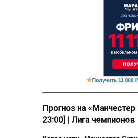
Получить 11 000
Прогноз на
«Манчестер 
23:00]
| Лига чемпионов