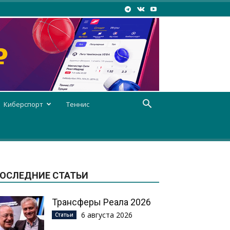
Киберспорт
Теннис
ОСЛЕДНИЕ СТАТЬИ
Трансферы Реала 2026
6 августа 2026
Статьи