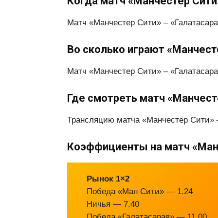
Когда матч «Манчестер Сити
Матч «Манчестер Сити» – «Галатасара
Во сколько играют «Манчест
Матч «Манчестер Сити» – «Галатасара
Где смотреть матч «Манчест
Трансляцию матча «Манчестер Сити» –
Коэффициенты на матч «Манч
Рынок 1×2
Победа «Ман Сити» — 1.24
Ничья — 7.40
Победа «Галатасарая» — 11.00