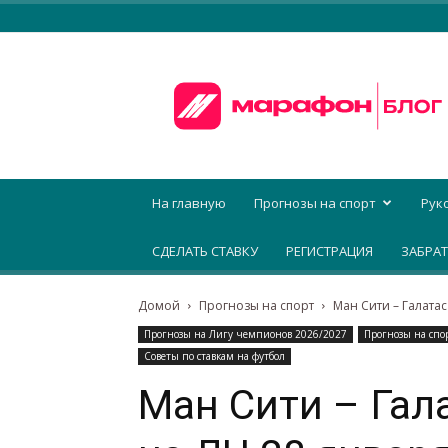
Блог
Marathonbet.ru
На главную
Прогнозы на спорт
Рук
СДЕЛАТЬ СТАВКУ
РЕГИСТРАЦИЯ
ЗАБРАТ
Домой
Прогнозы на спорт
Ман Сити – Галатас
Прогнозы на Лигу чемпионов 2026/2027
Прогнозы на спо
Советы по ставкам на футбол
Ман Сити – Гал