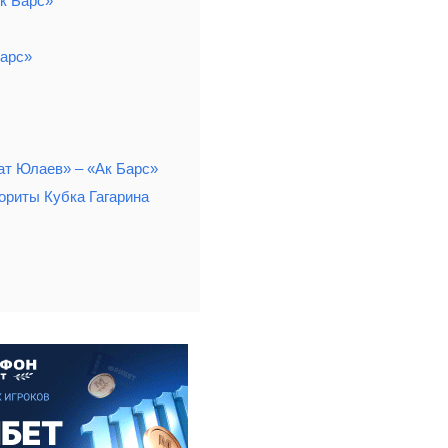
к Барс»
Барс»
ат Юлаев» – «Ак Барс»
ориты Кубка Гагарина