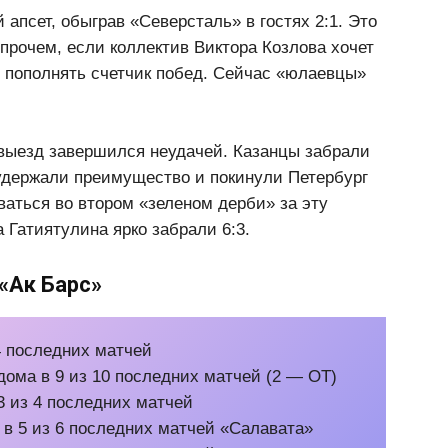
апсет, обыграв «Северсталь» в гостях 2:1. Это
Впрочем, если коллектив Виктора Козлова хочет
о пополнять счетчик побед. Сейчас «юлаевцы»
 выезд завершился неудачей. Казанцы забрали
 удержали преимущество и покинули Петербург
ваться во втором «зеленом дерби» за эту
 Гатиятулина ярко забрали 6:3.
«Ак Барс»
4 последних матчей
дома в 9 из 10 последних матчей (2 — ОТ)
3 из 4 последних матчей
 в 5 из 6 последних матчей «Салавата»