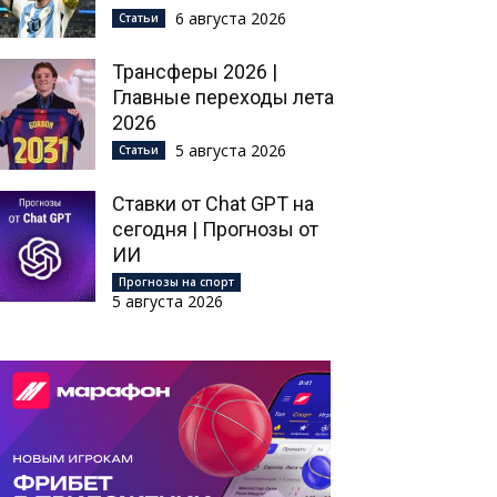
6 августа 2026
Статьи
Трансферы 2026 |
Главные переходы лета
2026
5 августа 2026
Статьи
Ставки от Chat GPT на
сегодня | Прогнозы от
ИИ
Прогнозы на спорт
5 августа 2026