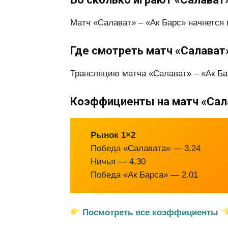
Матч «Салават» – «Ак Барс» начнется 
Где смотреть матч «Салават
Трансляцию матча «Салават» – «Ак Ба
Коэффициенты на матч «Сала
Рынок 1×2
Победа «Салавата» — 3.24
Ничья — 4.30
Победа «Ак Барса» — 2.01
Посмотреть все коэффициенты