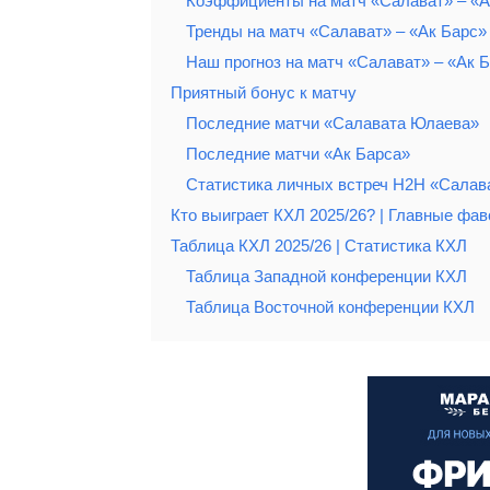
Коэффициенты на матч «Салават» – «А
Тренды на матч «Салават» – «Ак Барс»
Наш прогноз на матч «Салават» – «Ак 
Приятный бонус к матчу
Последние матчи «Салавата Юлаева»
Последние матчи «Ак Барса»
Статистика личных встреч H2H «Салав
Кто выиграет КХЛ 2025/26? | Главные фав
Таблица КХЛ 2025/26 | Статистика КХЛ
Таблица Западной конференции КХЛ
Таблица Восточной конференции КХЛ