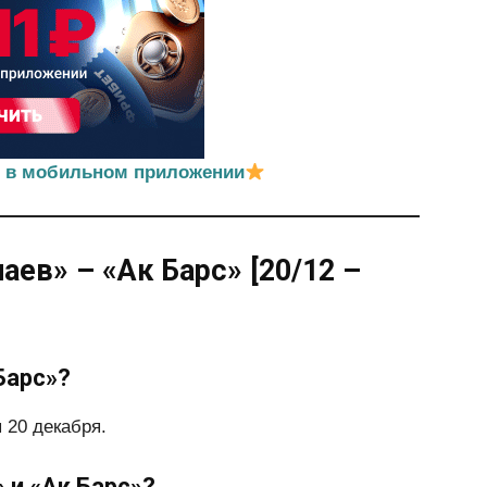
 ₽ в мобильном приложении
аев» – «Ак Барс» [20/12 –
 Барс»?
 20 декабря.
 и «Ак Барс»?