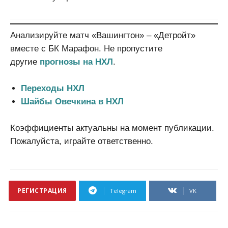
Анализируйте матч «Вашингтон» – «Детройт»
вместе с БК Марафон. Не пропустите
другие
прогнозы на НХЛ
.
Переходы НХЛ
Шайбы Овечкина в НХЛ
Коэффициенты актуальны на момент публикации.
Пожалуйста, играйте ответственно.
РЕГИСТРАЦИЯ
Telegram
VK