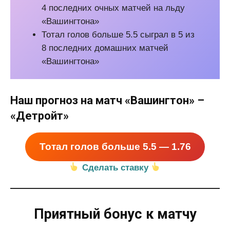
4 последних очных матчей на льду
«Вашингтона»
Тотал голов больше 5.5 сыграл в 5 из
8 последних домашних матчей
«Вашингтона»
Наш прогноз на матч «Вашингтон» –
«Детройт»
Тотал голов больше 5.5 — 1.76
Сделать ставку
Приятный бонус к матчу