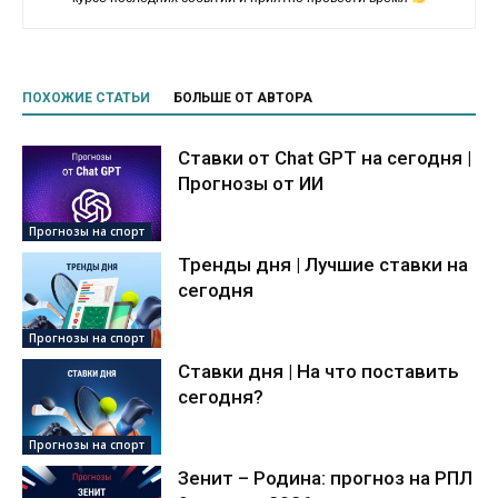
ПОХОЖИЕ СТАТЬИ
БОЛЬШЕ ОТ АВТОРА
Ставки от Chat GPT на сегодня |
Прогнозы от ИИ
Прогнозы на спорт
Тренды дня | Лучшие ставки на
сегодня
Прогнозы на спорт
Ставки дня | На что поставить
сегодня?
Прогнозы на спорт
Зенит – Родина: прогноз на РПЛ