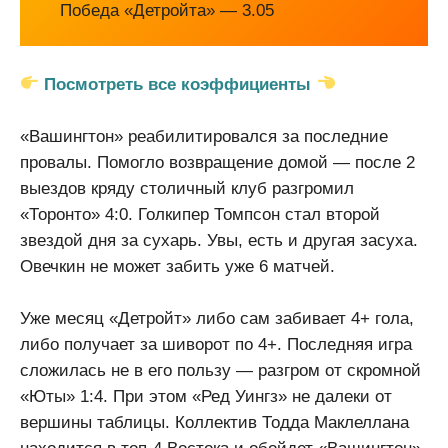
Победа «Детройта» — 3.05
Посмотреть все коэффициенты
«Вашингтон» реабилитировался за последние
провалы. Помогло возвращение домой — после 2
выездов кряду столичный клуб разгромил
«Торонто» 4:0. Голкипер Томпсон стал второй
звездой дня за сухарь. Увы, есть и другая засуха.
Овечкин не может забить уже 6 матчей.
Уже месяц «Детройт» либо сам забивает 4+ гола,
либо получает за шиворот по 4+. Последняя игра
сложилась не в его пользу — разгром от скромной
«Юты» 1:4. При этом «Ред Уингз» не далеки от
вершины таблицы. Коллектив Тодда Маклеллана