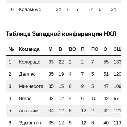
16
Коламбус
34
7
7
14
6
34
10
Таблица Западной конференции НХЛ
№
Команда
М
В
ВО
П
ПО
О
ЗШ
1
Колорадо
33
22
2
2
7
55
133
2
Даллас
35
19
4
7
5
51
120
3
Миннесота
35
15
6
9
5
47
109
4
Вегас
32
12
4
6
10
42
97
5
Анахайм
34
12
8
12
2
42
121
6
Эдмонтон
35
12
5
12
6
40
119