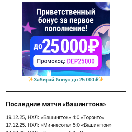
Забирай бонус до 25 000 ₽
Последние матчи «Вашингтона»
19.12.25, НХЛ: «Вашингтон» 4:0 «Торонто»
17.12.25, НХЛ: «Миннесота» 5:0 «Вашингтон»