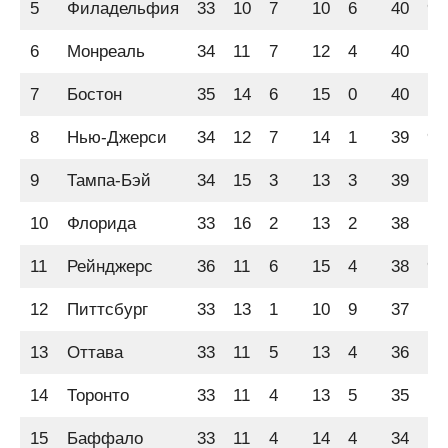
5
Филадельфия
33
10
7
10
6
40
99
6
Монреаль
34
11
7
12
4
40
11
7
Бостон
35
14
6
15
0
40
11
8
Нью-Джерси
34
12
7
14
1
39
99
9
Тампа-Бэй
34
15
3
13
3
39
10
10
Флорида
33
16
2
13
2
38
10
11
Рейнджерс
36
11
6
15
4
38
91
12
Питтсбург
33
13
1
10
9
37
10
13
Оттава
33
11
5
13
4
36
10
14
Торонто
33
11
4
13
5
35
10
15
Баффало
33
11
4
14
4
34
10