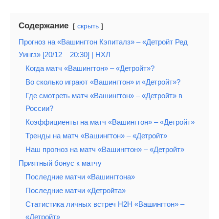
Содержание
скрыть
Прогноз на «Вашингтон Кэпиталз» – «Детройт Ред
Уингз» [20/12 – 20:30] | НХЛ
Когда матч «Вашингтон» – «Детройт»?
Во сколько играют «Вашингтон» и «Детройт»?
Где смотреть матч «Вашингтон» – «Детройт» в
России?
Коэффициенты на матч «Вашингтон» – «Детройт»
Тренды на матч «Вашингтон» – «Детройт»
Наш прогноз на матч «Вашингтон» – «Детройт»
Приятный бонус к матчу
Последние матчи «Вашингтона»
Последние матчи «Детройта»
Статистика личных встреч H2H «Вашингтон» –
«Детройт»