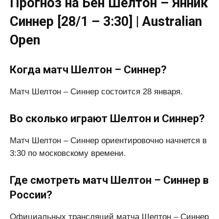
Прогноз на Бен Шелтон – Янник
Синнер [28/1 – 3:30]
| Australian
Open
Когда матч Шелтон – Синнер?
Матч Шелтон – Синнер состоится 28 января.
Во сколько играют Шелтон и Синнер?
Матч Шелтон – Синнер ориентировочно начнется в
3:30 по московскому времени.
Где смотреть матч Шелтон – Синнер в
России?
Официальных трансляций матча Шелтон – Синнер