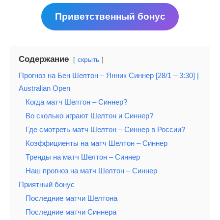
Приветственный бонус
Содержание
скрыть
Прогноз на Бен Шелтон – Янник Синнер [28/1 – 3:30] |
Australian Open
Когда матч Шелтон – Синнер?
Во сколько играют Шелтон и Синнер?
Где смотреть матч Шелтон – Синнер в России?
Коэффициенты на матч Шелтон – Синнер
Тренды на матч Шелтон – Синнер
Наш прогноз на матч Шелтон – Синнер
Приятный бонус
Последние матчи Шелтона
Последние матчи Синнера