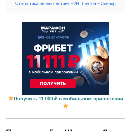
Статистика личных встреч H2H Шелтон – Синнер
Получить 11 000 ₽ в мобильном приложении