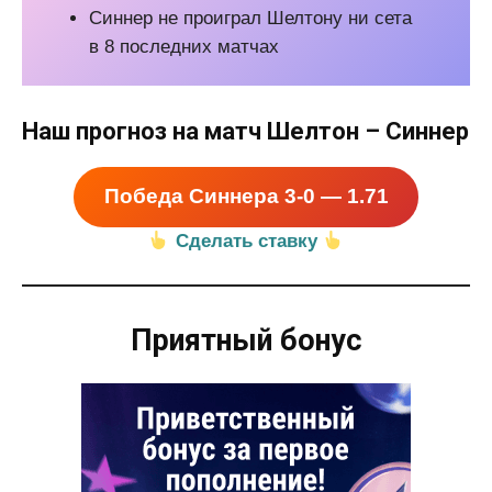
Синнер не проиграл Шелтону ни сета
в 8 последних матчах
Наш прогноз на матч Шелтон – Синнер
Победа Синнера 3-0 — 1.71
Сделать ставку
Приятный бонус