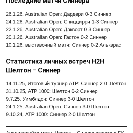
Последние матчи Синнера
26.1.26, Australian Open: Дардери 0-3 Синнер
24.1.26, Australian Open: Спиццирри 1-3 Синнер
22.1.26, Australian Open: Дакворт 0-3 Синнер
20.1.26, Australian Open: Гастон 0-2 Синнер
10.1.26, выставочный матч: Синнер 0-2 Алькарас
Статистика личных встреч H2H
Шелтон – Синнер
14.11.25, Итоговый турнир ATP: Синнер 2-0 Шелтон
31.10.25, ATP 1000: Шелтон 0-2 Синнер
9.7.25, Уимблдон: Синнер 3-0 Шелтон
24.1.25, Australian Open: Синнер 3-0 Шелтон
9.10.24, ATP 1000: Синнер 2-0 Шелтон