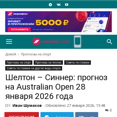
Домой
Прогнозы на спорт
Прогнозы на спорт
Прогнозы на теннис
Советы по ставкам
Советы по ставкам на другие виды спорта
Шелтон – Синнер: прогноз
на Australian Open 28
января 2026 года
От:
Иван Шумаков
-
Обновлено 27 января 2026, 15:48
0