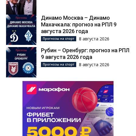
Динамо Москва – Динамо
Махачкала: прогноз на РПЛ 9
августа 2026 года
8 августа 2026
Прогнозы на спорт
Рубин – Оренбург: прогноз на РПЛ
9 августа 2026 года
8 августа 2026
Прогнозы на спорт