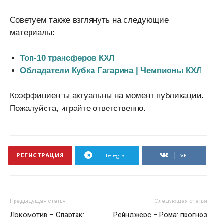
Советуем также взглянуть на следующие
материалы:
Топ-10 трансферов КХЛ
Обладатели Кубка Гагарина | Чемпионы КХЛ
Коэффициенты актуальны на момент публикации.
Пожалуйста, играйте ответственно.
РЕГИСТРАЦИЯ
Telegram
VK
Предыдущая статья
Следующая статья
Локомотив – Спартак:
Рейнджерс – Рома: прогноз