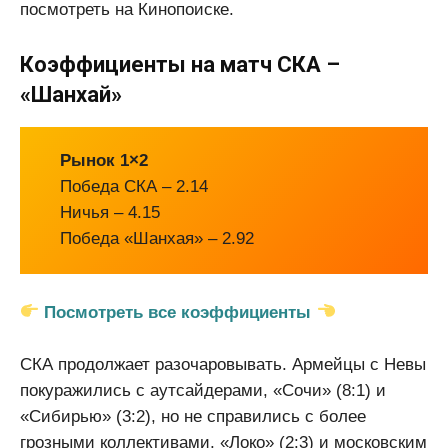
посмотреть на Кинопоиске.
Коэффициенты на матч СКА –
«Шанхай»
Рынок 1×2
Победа СКА – 2.14
Ничья – 4.15
Победа «Шанхая» – 2.92
Посмотреть все коэффициенты
СКА продолжает разочаровывать. Армейцы с Невы
покуражились с аутсайдерами, «Сочи» (8:1) и
«Сибирью» (3:2), но не справились с более
грозными коллективами, «Локо» (2:3) и московским