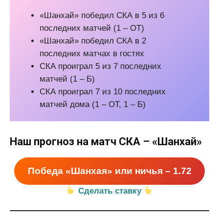
«Шанхай» победил СКА в 5 из 6
последних матчей (1 – ОТ)
«Шанхай» победил СКА в 2
последних матчах в гостях
СКА проиграл 5 из 7 последних
матчей (1 – Б)
СКА проиграл 7 из 10 последних
матчей дома (1 – ОТ, 1 – Б)
Наш прогноз на матч СКА – «Шанхай»
Победа «Шанхая» или ничья – 1.72
Сделать ставку