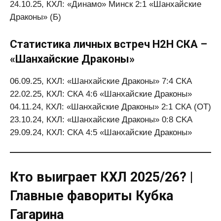
24.10.25, КХЛ: «Динамо» Минск 2:1 «Шанхайские
Драконы» (Б)
Статистика личных встреч H2H СКА –
«Шанхайские Драконы»
06.09.25, КХЛ: «Шанхайские Драконы» 7:4 СКА
22.02.25, КХЛ: СКА 4:6 «Шанхайские Драконы»
04.11.24, КХЛ: «Шанхайские Драконы» 2:1 СКА (ОТ)
23.10.24, КХЛ: «Шанхайские Драконы» 0:8 СKA
29.09.24, КХЛ: СКА 4:5 «Шанхайские Драконы»
Кто выиграет КХЛ 2025/26? |
Главные фавориты Кубка
Гагарина