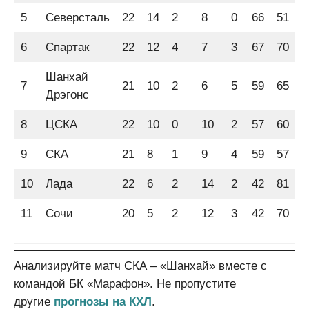
5
Северсталь
22
14
2
8
0
66
51
6
Спартак
22
12
4
7
3
67
70
Шанхай
7
21
10
2
6
5
59
65
Дрэгонс
8
ЦСКА
22
10
0
10
2
57
60
9
СКА
21
8
1
9
4
59
57
10
Лада
22
6
2
14
2
42
81
11
Сочи
20
5
2
12
3
42
70
Анализируйте матч СКА – «Шанхай» вместе с
командой БК «Марафон». Не пропустите
другие
прогнозы на КХЛ
.