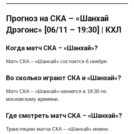
Прогноз на
СКА – «Шанхай
Дрэгонс» [06/11 – 19:30]
| КХЛ
Когда матч СКА – «Шанхай»?
Матч СКА – «Шанхай» состоится 6 ноября.
Во сколько играют СКА и «Шанхай»?
Матч СКА – «Шанхай» начнется в 19:30 по
московскому времени.
Где смотреть матч СКА – «Шанхай»?
Трансляцию матча СКА – «Шанхай» можно