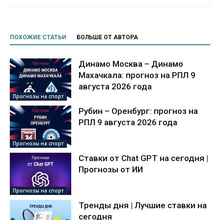
ПОХОЖИЕ СТАТЬИ
БОЛЬШЕ ОТ АВТОРА
Динамо Москва – Динамо
Махачкала: прогноз на РПЛ 9
августа 2026 года
Прогнозы на спорт
Рубин – Оренбург: прогноз на
РПЛ 9 августа 2026 года
Прогнозы на спорт
Ставки от Chat GPT на сегодня |
Прогнозы от ИИ
Прогнозы на спорт
Тренды дня | Лучшие ставки на
сегодня