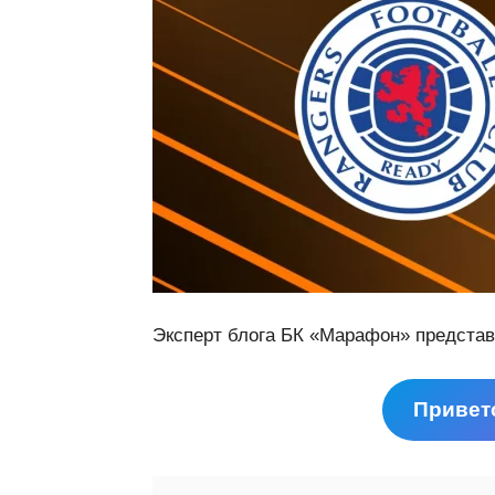
Эксперт блога БК «Марафон» представ
Привет