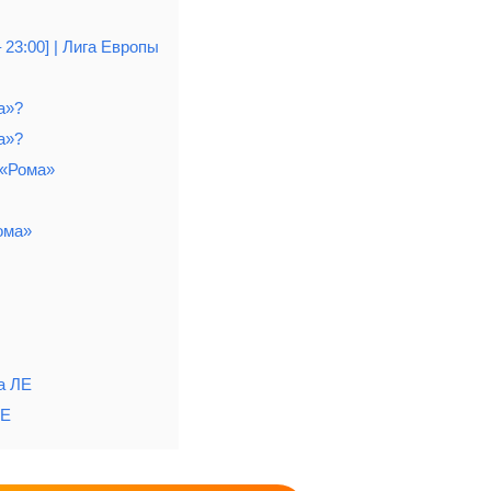
 23:00] | Лига Европы
а»?
а»?
 «Рома»
ома»
а ЛЕ
ЛЕ