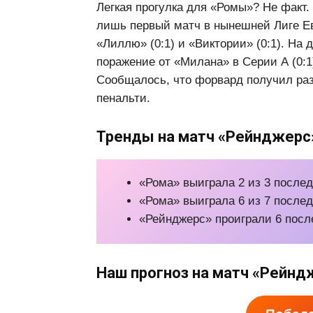
Легкая прогулка для «Ромы»? Не факт
лишь первый матч в нынешней Лиге Ев
«Лиллю» (0:1) и «Виктории» (0:1). На
поражение от «Милана» в Серии А (0:
Сообщалось, что форвард получил ра
пенальти.
Тренды на матч «Рейнджерс
«Рома» выиграла 2 из 3 после
«Рома» выиграла 6 из 7 после
«Рейнджерс» проиграли 6 посл
Наш прогноз на матч «Рейнд