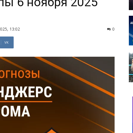
пы 6 ноября 2025
025, 13:02
0
VK