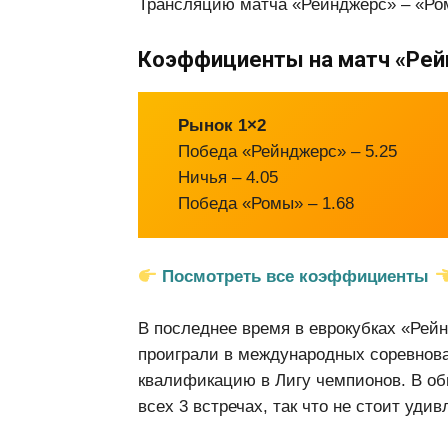
Трансляцию матча «Рейнджерс» – «Ром
Коэффициенты на матч «Рей
Рынок 1×2
Победа «Рейнджерс» – 5.25
Ничья – 4.05
Победа «Ромы» – 1.68
Посмотреть все коэффициенты
В последнее время в еврокубках «Ре
проиграли в международных соревнова
квалификацию в Лигу чемпионов. В об
всех 3 встречах, так что не стоит уди