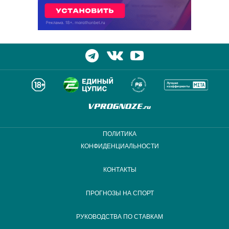
ПОЛИТИКА
КОНФИДЕНЦИАЛЬНОСТИ
КОНТАКТЫ
ПРОГНОЗЫ НА СПОРТ
РУКОВОДСТВА ПО СТАВКАМ