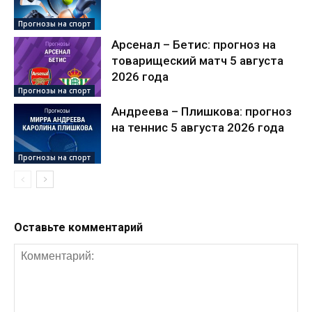
Прогнозы на спорт
Арсенал – Бетис: прогноз на
товарищеский матч 5 августа
2026 года
Прогнозы на спорт
Андреева – Плишкова: прогноз
на теннис 5 августа 2026 года
Прогнозы на спорт
Оставьте комментарий