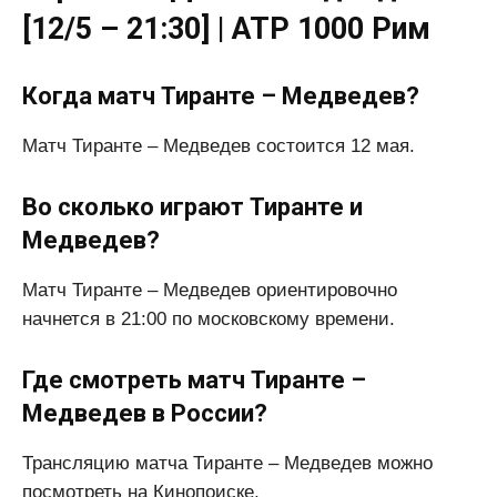
[12/5 – 21:30]
| ATP 1000 Рим
Когда матч Тиранте – Медведев?
Матч Тиранте – Медведев состоится 12 мая.
Во сколько играют Тиранте и
Медведев?
Матч Тиранте – Медведев ориентировочно
начнется в 21:00 по московскому времени.
Где смотреть матч Тиранте –
Медведев в России?
Трансляцию матча Тиранте – Медведев можно
посмотреть на Кинопоиске.