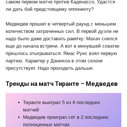
самом первом матче против Каденассо. Удастся
ли дать бой предстоящему оппоненту?
Медведев прошел в четвертый раунд с меньшим
количеством затраченных сил. В первой дуэли не
надо было даже доставать ракетку: Махач снялся
еще до начала встречи. А вот в минувшей схватке
пришлось отыгрываться: Ямас Руис взял первую
партию. Характер у Даниила в этом сезоне
присутствует. Надо проходить дальше.
Тренды на матч Тиранте – Медведев
Тиранте выиграл 5 из 6 последних
матчей
Медведев проиграл сет в 2 последних
полноценных матчах