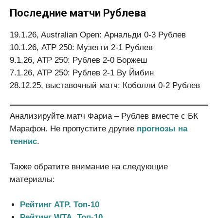
Последние матчи Рублева
19.1.26, Australian Open: Арнальди 0-3 Рублев
10.1.26, ATP 250: Музетти 2-1 Рублев
9.1.26, ATP 250: Рублев 2-0 Боржеш
7.1.26, ATP 250: Рублев 2-1 Ву Йибин
28.12.25, выставочный матч: Коболли 0-2 Рублев
Анализируйте матч Фариа – Рублев вместе с БК
Марафон. Не пропустите другие
п
р
огнозы на
теннис
.
Также обратите внимание на следующие
материалы:
Рейтинг ATP. Топ-10
Рейтинг WTA. Топ-10