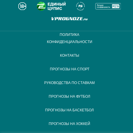
ПОЛИТИКА
КОНФИДЕНЦИАЛЬНОСТИ
КОНТАКТЫ
ПРОГНОЗЫ НА СПОРТ
РУКОВОДСТВА ПО СТАВКАМ
ПРОГНОЗЫ НА ФУТБОЛ
ПРОГНОЗЫ НА БАСКЕТБОЛ
ПРОГНОЗЫ НА ХОККЕЙ