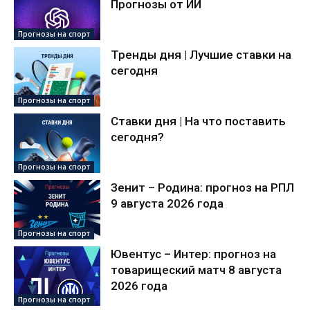
Прогнозы от ИИ
Прогнозы на спорт
Тренды дня | Лучшие ставки на
сегодня
Прогнозы на спорт
Ставки дня | На что поставить
сегодня?
Прогнозы на спорт
Зенит – Родина: прогноз на РПЛ
9 августа 2026 года
Прогнозы на спорт
Ювентус – Интер: прогноз на
товарищеский матч 8 августа
2026 года
Прогнозы на спорт