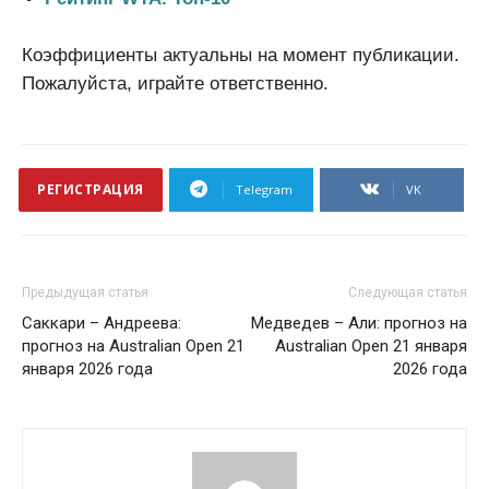
Коэффициенты актуальны на момент публикации.
Пожалуйста, играйте ответственно.
РЕГИСТРАЦИЯ
Telegram
VK
Предыдущая статья
Следующая статья
Саккари – Андреева:
Медведев – Али: прогноз на
прогноз на Australian Open 21
Australian Open 21 января
января 2026 года
2026 года