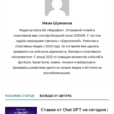
Иван Шумаков
Редактор блога БК «Марафон». Отправной точкой в
спортивный мир стал футбольный сезон 2005/06. С тех пор
судьба неразрывно связана с «Барселоной». Работаю в
спортивных медиа с 2016 года. За это время мне удалось
примерить на себя роль журналиста, блогера и спортивного
обозревателя. С конца 2022-го освещаю множество событий в
футболе, баскетболе, хоккее, теннисе и киберспорте.
Занимаюсь развитием одного из лучших медиа о беттинге на
российском рынке.
ПОХОЖИЕ СТАТЬИ
БОЛЬШЕ ОТ АВТОРА
Ставки от Chat GPT на сегодня |