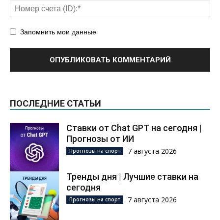
Запомнить мои данные
ПОСЛЕДНИЕ СТАТЬИ
Ставки от Chat GPT на сегодня |
Прогнозы от ИИ
7 августа 2026
Прогнозы на спорт
Тренды дня | Лучшие ставки на
сегодня
7 августа 2026
Прогнозы на спорт