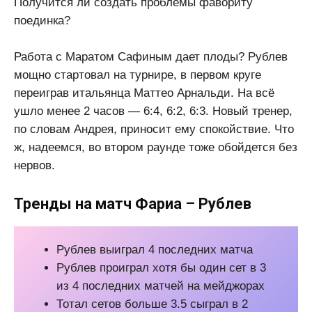
Получится ли создать проблемы фавориту
поединка?
Работа с Маратом Сафиным дает плоды? Рублев
мощно стартовал на турнире, в первом круге
переиграв итальянца Маттео Арнальди. На всё
ушло менее 2 часов — 6:4, 6:2, 6:3. Новый тренер,
по словам Андрея, приносит ему спокойствие. Что
ж, надеемся, во втором раунде тоже обойдется без
нервов.
Тренды на матч Фариа – Рублев
Рублев выиграл 4 последних матча
Рублев проиграл хотя бы один сет в 3
из 4 последних матчей на мейджорах
Тотал сетов больше 3.5 сыграл в 2