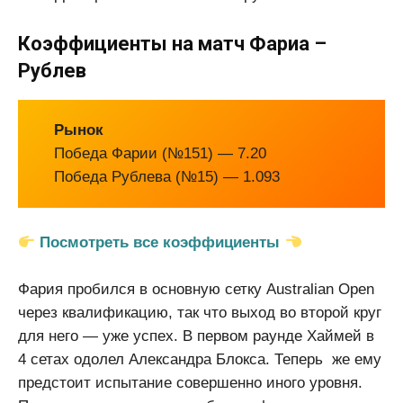
Коэффициенты на матч Фариа –
Рублев
Рынок
Победа Фарии (№151) — 7.20
Победа Рублева (№15) — 1.093
Посмотреть все коэффициенты
Фария пробился в основную сетку Australian Open
через квалификацию, так что выход во второй круг
для него — уже успех. В первом раунде Хаймей в
4 сетах одолел Александра Блокса. Теперь же ему
предстоит испытание совершенно иного уровня.