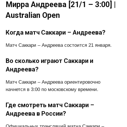
Мирра Андреева [21/1 – 3:00]
|
Australian Open
Когда матч Саккари – Андреева?
Матч Саккари – Андреева состоится 21 января.
Во сколько играют Саккари и
Андреева?
Матч Саккари – Андреева ориентировочно
начнется в 3:00 по московскому времени.
Где смотреть матч Саккари –
Андреева в России?
Официальных трансляций матча Саккари –