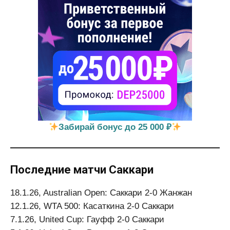
Забирай бонус до 25 000 ₽
Последние матчи Саккари
18.1.26, Australian Open: Саккари 2-0 Жанжан
12.1.26, WTA 500: Касаткина 2-0 Саккари
7.1.26, United Cup: Гауфф 2-0 Саккари