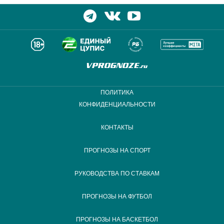
ПОЛИТИКА
КОНФИДЕНЦИАЛЬНОСТИ
КОНТАКТЫ
ПРОГНОЗЫ НА СПОРТ
РУКОВОДСТВА ПО СТАВКАМ
ПРОГНОЗЫ НА ФУТБОЛ
ПРОГНОЗЫ НА БАСКЕТБОЛ