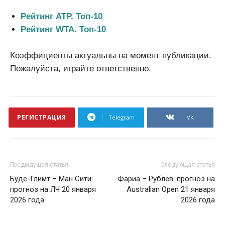
Рейтинг ATP. Топ-10
Рейтинг WTA. Топ-10
Коэффициенты актуальны на момент публикации.
Пожалуйста, играйте ответственно.
РЕГИСТРАЦИЯ
Telegram
VK
Предыдущая статья
Следующая статья
Буде-Глимт – Ман Сити:
Фариа – Рублев: прогноз на
прогноз на ЛЧ 20 января
Australian Open 21 января
2026 года
2026 года