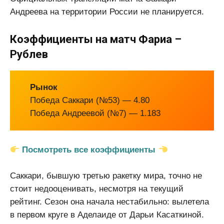
Андреева на территории России не планируется.
Коэффициенты на матч Фариа –
Рублев
Рынок
Победа Саккари (№53) — 4.80
Победа Андреевой (№7) — 1.183
Посмотреть все коэффициенты
Саккари, бывшую третью ракетку мира, точно не
стоит недооценивать, несмотря на текущий
рейтинг. Сезон она начала нестабильно: вылетела
в первом круге в Аделаиде от Дарьи Касаткиной.